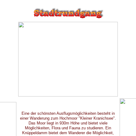
Eine der schönsten Ausflugsmöglichkeiten besteht in
einer Wanderung zum Hochmoor "Kleiner Kranichsee".
Das Moor liegt in 930m Höhe und bietet viele
Möglichkeiten, Flora und Fauna zu studieren. Ein
Knüppeldamm bietet dem Wanderer die Möglichkeit,