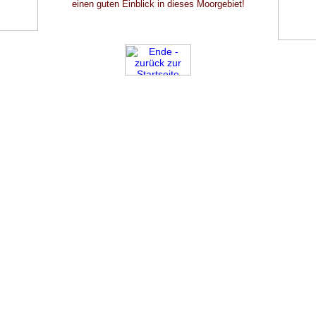
einen guten Einblick in dieses Moorgebiet!