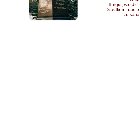
Bürger, wie di
Stadtkern, das o
zu sehen