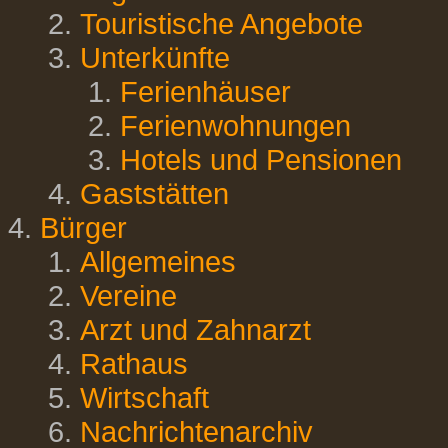
Touristische Angebote
Unterkünfte
Ferienhäuser
Ferienwohnungen
Hotels und Pensionen
Gaststätten
Bürger
Allgemeines
Vereine
Arzt und Zahnarzt
Rathaus
Wirtschaft
Nachrichtenarchiv