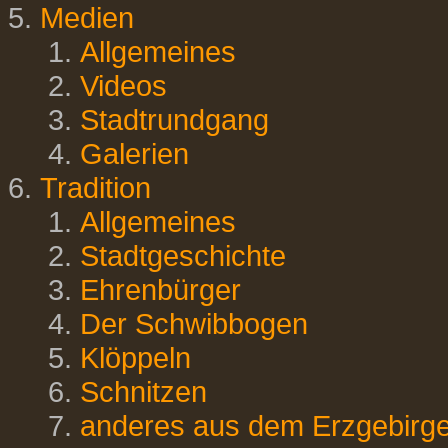
Medien
Allgemeines
Videos
Stadtrundgang
Galerien
Tradition
Allgemeines
Stadtgeschichte
Ehrenbürger
Der Schwibbogen
Klöppeln
Schnitzen
anderes aus dem Erzgebirg