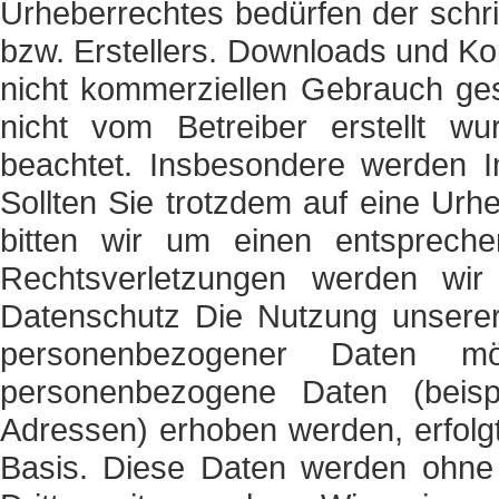
Urheberrechtes bedürfen der schri
bzw. Erstellers. Downloads und Kop
nicht kommerziellen Gebrauch gest
nicht vom Betreiber erstellt wu
beachtet. Insbesondere werden In
Sollten Sie trotzdem auf eine Ur
bitten wir um einen entsprech
Rechtsverletzungen werden wir 
Datenschutz Die Nutzung unserer
personenbezogener Daten mö
personenbezogene Daten (beisp
Adressen) erhoben werden, erfolgt d
Basis. Diese Daten werden ohne 