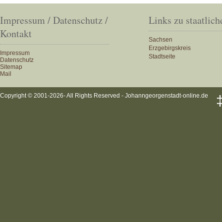
Impressum / Datenschutz /
Links zu staatlich
Kontakt
Sachsen
Erzgebirgskreis
Impressum
Stadtseite
Datenschutz
Sitemap
Mail
Copyright © 2001-2026- All Rights Reserved - Johanngeorgenstadt-online.de
‡