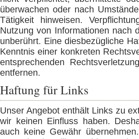
überwachen oder nach Umständen 
Tätigkeit hinweisen. Verpflicht
Nutzung von Informationen nach d
unberührt. Eine diesbezügliche Ha
Kenntnis einer konkreten Rechtsv
entsprechenden Rechtsverletzun
entfernen.
Haftung für Links
Unser Angebot enthält Links zu ext
wir keinen Einfluss haben. Desha
auch keine Gewähr übernehmen. Fü