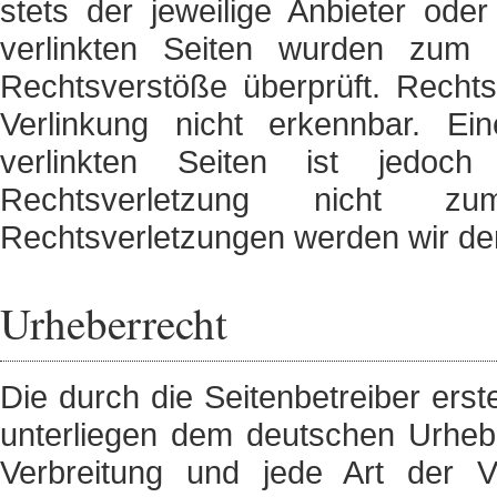
stets der jeweilige Anbieter oder
verlinkten Seiten wurden zum 
Rechtsverstöße überprüft. Rechts
Verlinkung nicht erkennbar. Ein
verlinkten Seiten ist jedoch
Rechtsverletzung nicht z
Rechtsverletzungen werden wir de
Urheberrecht
Die durch die Seitenbetreiber erst
unterliegen dem deutschen Urheber
Verbreitung und jede Art der 