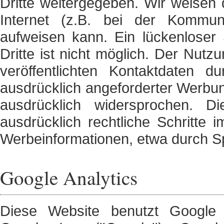
Dritte weitergegeben. Wir weisen 
Internet (z.B. bei der Kommuni
aufweisen kann. Ein lückenloser
Dritte ist nicht möglich. Der Nut
veröffentlichten Kontaktdaten 
ausdrücklich angeforderter Werbun
ausdrücklich widersprochen. D
ausdrücklich rechtliche Schritte
Werbeinformationen, etwa durch S
Google Analytics
Diese Website benutzt Google 