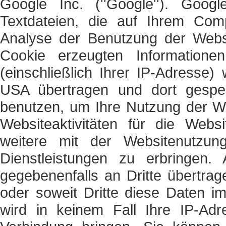
Google Inc. (''Google''). Googl
Textdateien, die auf Ihrem Com
Analyse der Benutzung der Websi
Cookie erzeugten Information
(einschließlich Ihrer IP-Adresse
USA übertragen und dort gespei
benutzen, um Ihre Nutzung der W
Websiteaktivitäten für die Web
weitere mit der Websitenutzun
Dienstleistungen zu erbringen.
gegebenenfalls an Dritte übertrag
oder soweit Dritte diese Daten i
wird in keinem Fall Ihre IP-Ad