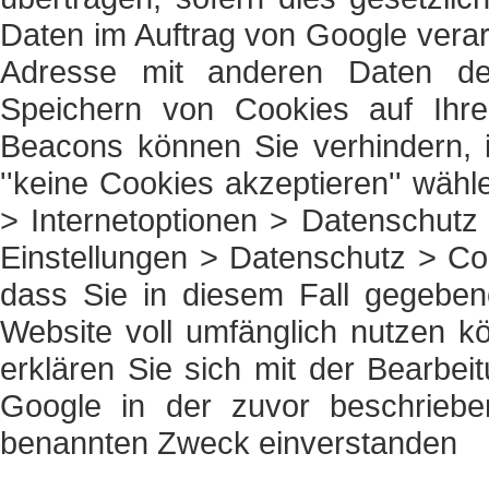
Daten im Auftrag von Google verarb
Adresse mit anderen Daten de
Speichern von Cookies auf Ihr
Beacons können Sie verhindern, i
''keine Cookies akzeptieren'' wähl
> Internetoptionen > Datenschutz >
Einstellungen > Datenschutz > Coo
dass Sie in diesem Fall gegebene
Website voll umfänglich nutzen k
erklären Sie sich mit der Bearbe
Google in der zuvor beschrie
benannten Zweck einverstanden