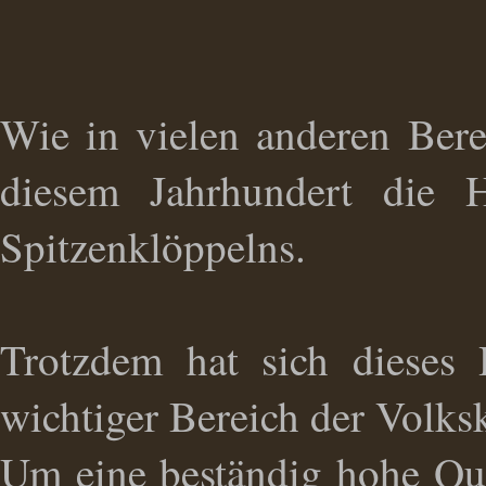
Wie in vielen anderen Bere
diesem Jahrhundert die 
Spitzenklöppelns.
Trotzdem hat sich dieses
wichtiger Bereich der Volksk
Um eine beständig hohe Qual