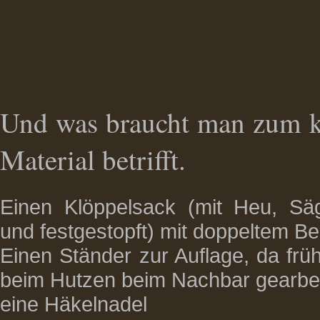
Und was braucht man zum k
Material betrifft.
Einen Klöppelsack (mit Heu, Säg
und festgestopft) mit doppeltem B
Einen Ständer zur Auflage, da fr
beim Hutzen beim Nachbar gearbei
eine Häkelnadel