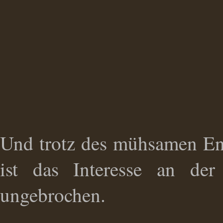
Und trotz des mühsamen Ent
ist das Interesse an der
ungebrochen.