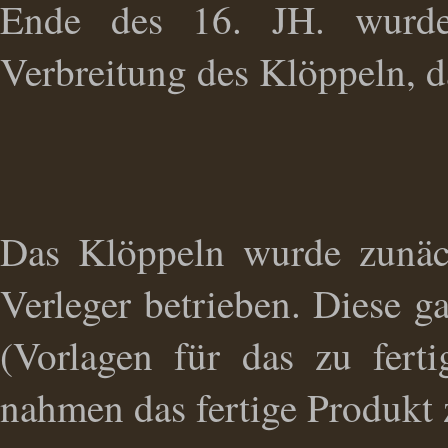
Ende des 16. JH. wurde
Verbreitung des Klöppeln, d
Das Klöppeln wurde zunäc
Verleger betrieben. Diese g
(Vorlagen für das zu fer
nahmen das fertige Produkt 