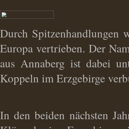
Durch Spitzenhandlungen w
Europa vertrieben. Der Nam
aus Annaberg ist dabei un
Koppeln im Erzgebirge verb
In den beiden nächsten Ja