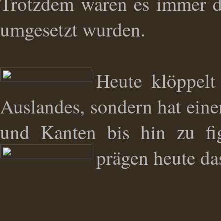
Trotzdem waren es immer d
umgesetzt wurden.
Heute klöppel
Auslandes, sondern hat eine
und Kanten bis hin zu fig
prägen heute da