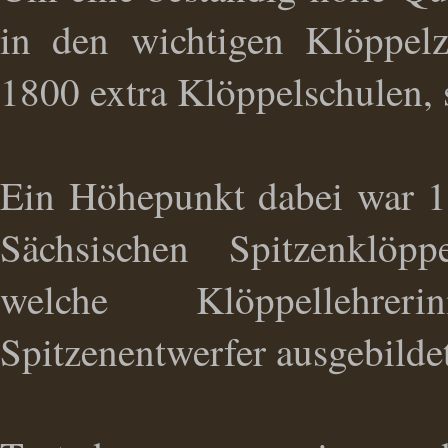
in den wichtigen Klöppel
1800 extra Klöppelschulen, 
Ein Höhepunkt dabei war 1
Sächsischen Spitzenklöpp
welche Klöppellehrer
Spitzenentwerfer ausgebilde