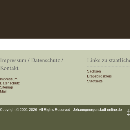
Impressum / Datenschutz /
Links zu staatlich
Kontakt
Sachsen
Erzgebirgskreis
Impressum
Stadtseite
Datenschutz
Sitemap
Mail
Copyright © 2001-2026- All Rights Reserved - Johanngeorgenstadt-online.de
‡