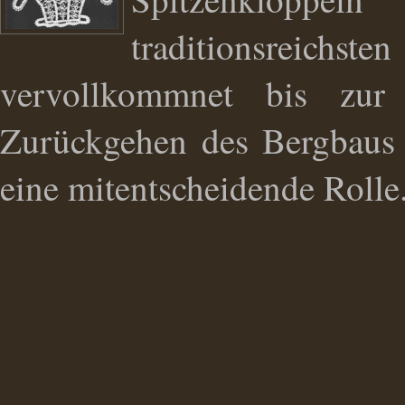
traditionsreich
vervollkommnet bis zu
Zurückgehen des Bergbaus a
eine mitentscheidende Rolle