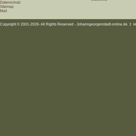
Datenschutz
Sitemap
Mail
Copyright © 2001-2026- All Rights Reserved - Johanngeorgenstadt-online.de
‡ le