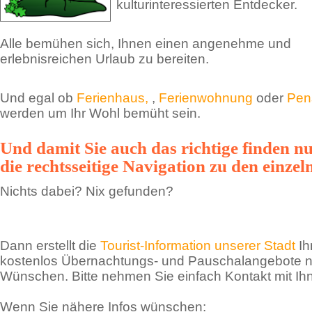
kulturinteressierten Entdecker.
Alle bemühen sich, Ihnen einen angenehme und
erlebnisreichen Urlaub zu bereiten.
Und egal ob
Ferienhaus,
,
Ferienwohnung
oder
Pen
werden um Ihr Wohl bemüht sein.
Und damit Sie auch das richtige finden nut
die rechtsseitige Navigation zu den einze
Nichts dabei? Nix gefunden?
Dann erstellt die
Tourist-Information unserer Stadt
Ih
kostenlos Übernachtungs- und Pauschalangebote n
Wünschen. Bitte nehmen Sie einfach Kontakt mit Ihn
Wenn Sie nähere Infos wünschen: